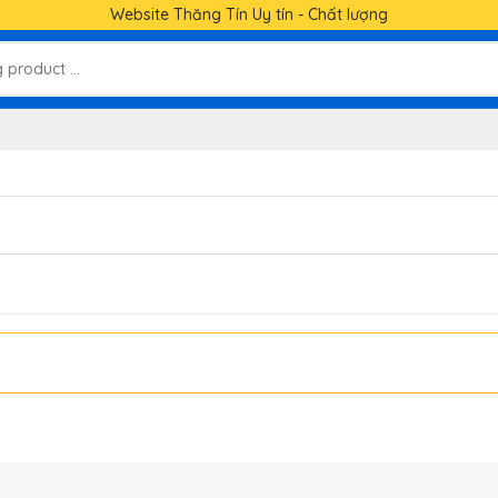
Website Thăng Tín Uy tín - Chất lượng