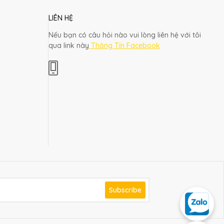
LIÊN HỆ
Nếu bạn có câu hỏi nào vui lòng liên hệ với tôi
qua link này
Thăng Tín Facebook